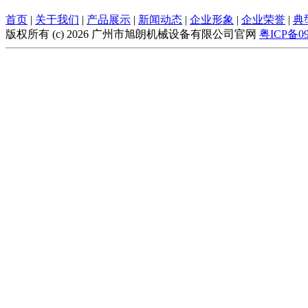
首页
|
关于我们
|
产品展示
|
新闻动态
|
企业形象
|
企业荣誉
|
典
版权所有 (c) 2026 广州市旭朗机械设备有限公司官网
粤ICP备09