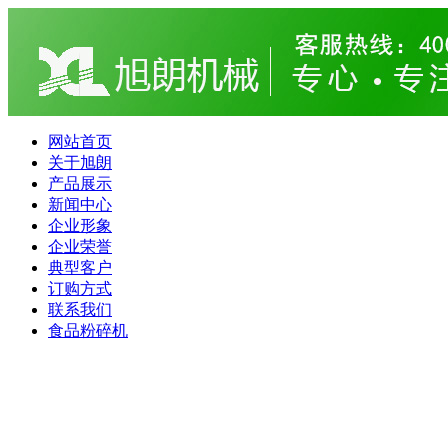
网站首页
关于旭朗
产品展示
新闻中心
企业形象
企业荣誉
典型客户
订购方式
联系我们
食品粉碎机