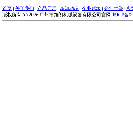
首页
|
关于我们
|
产品展示
|
新闻动态
|
企业形象
|
企业荣誉
|
典
版权所有 (c) 2026 广州市旭朗机械设备有限公司官网
粤ICP备09