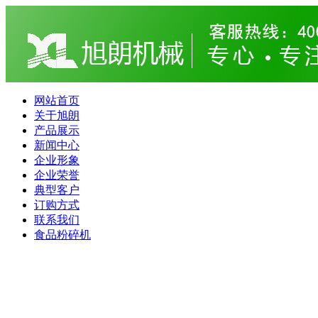
网站首页
关于旭朗
产品展示
新闻中心
企业形象
企业荣誉
典型客户
订购方式
联系我们
食品粉碎机