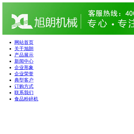
网站首页
关于旭朗
产品展示
新闻中心
企业形象
企业荣誉
典型客户
订购方式
联系我们
食品粉碎机