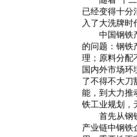
已经变得十分
入了大洗牌时
中国钢铁产
的问题：钢铁
理；原料分配
国内外市场环
了不得不大刀
能，到大力推
铁工业规划，
首先从钢铁
产业链中钢铁