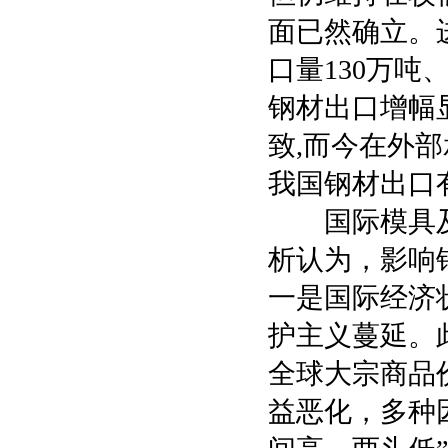
面已然确立。
口量130万吨
钢材出口增幅
致,而今在外部
我国钢材出口
国际模具及
析认为，影响
一是国际经济
护主义蔓延。
全球大宗商品
益恶化，多种