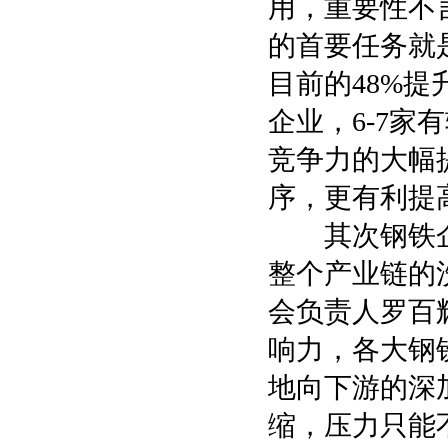
用，重要性不
的首要任务就
目前的48%提
企业，6-7
竞争力的大幅
序，更有利提
其次钢铁企
整个产业链的
会负责人罗百
响力，各大钢
地向下游的深
缩，压力只能