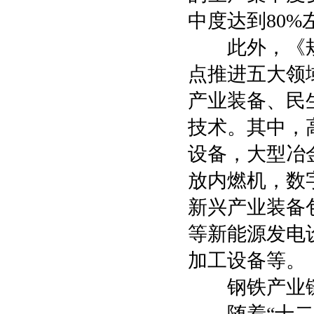
中度达到80%
此外，《规划
点推进五大领
产业装备、民
技术。其中，
设备，大型冶
放内燃机，数
新兴产业装备
等新能源发电
加工设备等。
钢铁产业链
随着“十二五