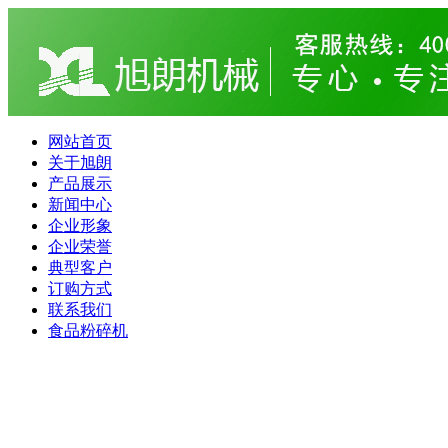
网站首页
关于旭朗
产品展示
新闻中心
企业形象
企业荣誉
典型客户
订购方式
联系我们
食品粉碎机